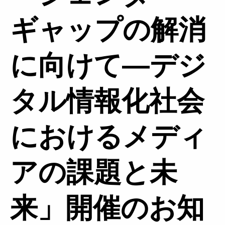
ギャップの解消
に向けて―デジ
タル情報化社会
におけるメディ
アの課題と未
来」開催のお知