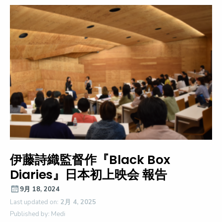
伊藤詩織監督作『Black Box
Diaries』日本初上映会 報告
9月 18, 2024
Last updated on:
2月 4, 2025
Published by: Medi