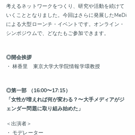
考えるネットワークをつくり、研究や活動を続けて
いくこととなりました。今回はさらに発展したMeDi
による大型ローンチ・イベントです。オンライン・
シンポジウムで、どなたもご参加できます。
◎開会挨拶
・ 林香里 東京大学大学院情報学環教授
◎第一部 （16:00〜17:15）
「女性が増えれば何が変わる？〜大手メディアがジ
ェンダー問題に取り組み始めた」
＜出演者＞
・ モデレーター