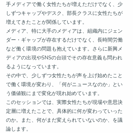
手メディアで働く女性たちが増えただけでなく、少
しずつキャップやデスク、部長クラスに女性たちが
増えてきたことが関係しています。
メディア、特に大手のメディアは、組織内にジェン
ダー・ギャップが存在するだけでなく、長時間労働
など働く環境の問題も抱えています。さらに新興メ
ディアの出現やSNSの台頭でその存在意義も問われ
るようになっています。
その中で、少しずつ女性たちが声を上げ始めたこと
で働く環境が変わり、「何がニュースなのか」とい
う価値観にまで変化が現れ始めています。
このセッションでは、実際女性たちが現場や意思決
定層に増えたことで、具体的に何が変わっていった
のか。また、何がまだ変えられていないのか、を議
論します。