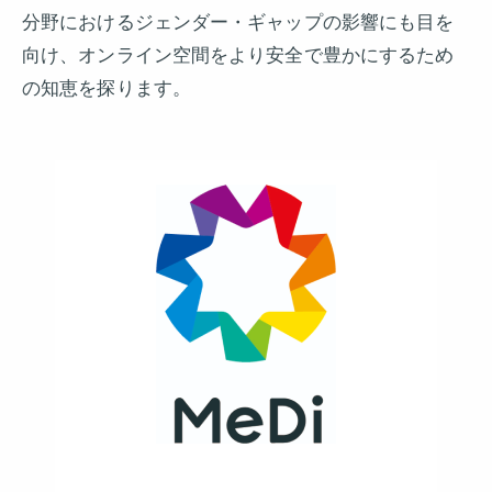
分野におけるジェンダー・ギャップの影響にも目を
向け、オンライン空間をより安全で豊かにするため
の知恵を探ります。