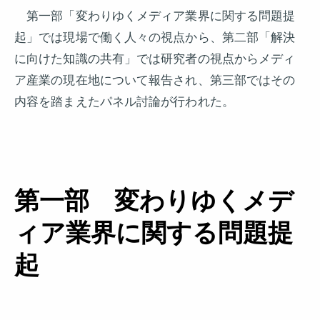
第一部「変わりゆくメディア業界に関する問題提
起」では現場で働く人々の視点から、第二部「解決
に向けた知識の共有」では研究者の視点からメディ
ア産業の現在地について報告され、第三部ではその
内容を踏まえたパネル討論が行われた。
第一部 変わりゆくメデ
ィア業界に関する問題提
起