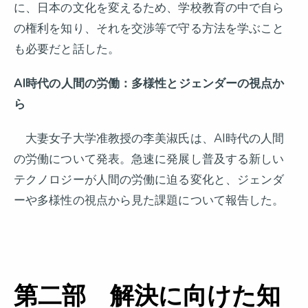
に、日本の文化を変えるため、学校教育の中で自ら
の権利を知り、それを交渉等で守る方法を学ぶこと
も必要だと話した。
AI
時代の人間の労働：多様性とジェンダーの視点か
ら
大妻女子大学准教授の李美淑氏は、AI時代の人間
の労働について発表。急速に発展し普及する新しい
テクノロジーが人間の労働に迫る変化と、ジェンダ
ーや多様性の視点から見た課題について報告した。
第二部 解決に向けた知