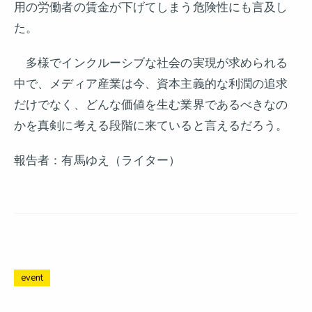
用の労働者の賃金が下げてしまう危険性にも言及し
た。
多様でインクルーシブな社会の実現が求められる
中で、メディア産業は今、資本主義的な利潤の追求
だけでなく、どんな価値を生む業界であるべきなの
かを真剣に考える段階に来ていると言えるだろう。
報告者：有馬ゆえ（ライター）
event