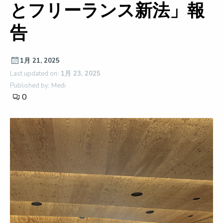
とフリーランス新法」報
告
1月 21, 2025
Last updated on:
1月 23, 2025
Published by: Medi
0