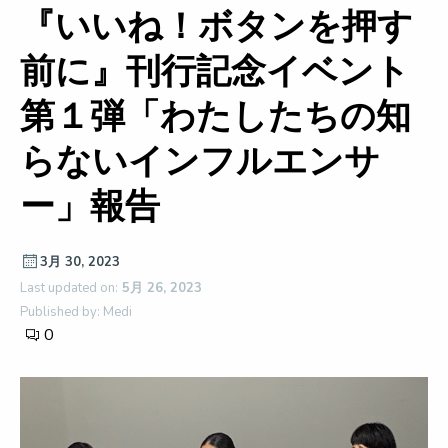
『いいね！ボタンを押す
前に』刊行記念イベント
第１弾「わたしたちの知
らないインフルエンサ
ー」報告
3月 30, 2023
Last updated on:
5月 26, 2023
Published by: Medi
0