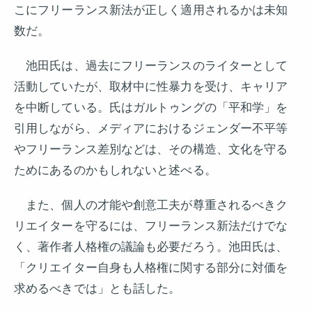
こにフリーランス新法が正しく適用されるかは未知
数だ。
池田氏は、過去にフリーランスのライターとして
活動していたが、取材中に性暴力を受け、キャリア
を中断している。氏はガルトゥングの「平和学」を
引用しながら、メディアにおけるジェンダー不平等
やフリーランス差別などは、その構造、文化を守る
ためにあるのかもしれないと述べる。
また、個人の才能や創意工夫が尊重されるべきク
リエイターを守るには、フリーランス新法だけでな
く、著作者人格権の議論も必要だろう。池田氏は、
「クリエイター自身も人格権に関する部分に対価を
求めるべきでは」とも話した。