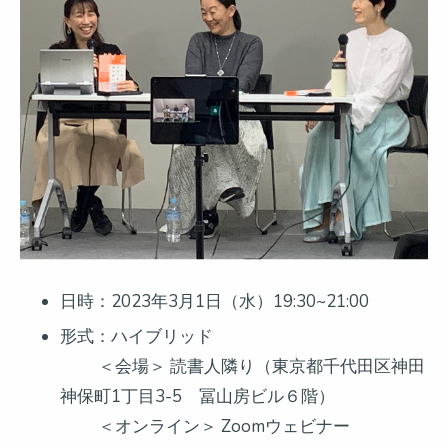
日時：2023年3月1日（水）19:30~21:00
形式：ハイブリッド
＜会場＞ 読書人隣り（東京都千代田区神田
神保町1丁目3-5 冨山房ビル６階）
＜オンライン＞ Zoomウェビナー