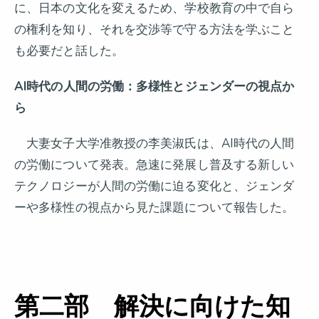
に、日本の文化を変えるため、学校教育の中で自ら
の権利を知り、それを交渉等で守る方法を学ぶこと
も必要だと話した。
AI
時代の人間の労働：多様性とジェンダーの視点か
ら
大妻女子大学准教授の李美淑氏は、AI時代の人間
の労働について発表。急速に発展し普及する新しい
テクノロジーが人間の労働に迫る変化と、ジェンダ
ーや多様性の視点から見た課題について報告した。
第二部 解決に向けた知