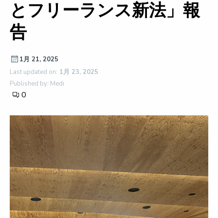
とフリーランス新法」報
告
1月 21, 2025
Last updated on:
1月 23, 2025
Published by: Medi
0