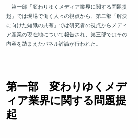
第一部「変わりゆくメディア業界に関する問題提
起」では現場で働く人々の視点から、第二部「解決
に向けた知識の共有」では研究者の視点からメディ
ア産業の現在地について報告され、第三部ではその
内容を踏まえたパネル討論が行われた。
第一部 変わりゆくメデ
ィア業界に関する問題提
起