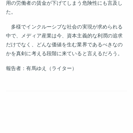
用の労働者の賃金が下げてしまう危険性にも言及し
た。
多様でインクルーシブな社会の実現が求められる
中で、メディア産業は今、資本主義的な利潤の追求
だけでなく、どんな価値を生む業界であるべきなの
かを真剣に考える段階に来ていると言えるだろう。
報告者：有馬ゆえ（ライター）