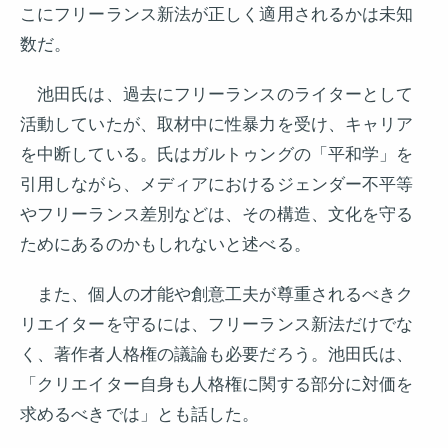
こにフリーランス新法が正しく適用されるかは未知
数だ。
池田氏は、過去にフリーランスのライターとして
活動していたが、取材中に性暴力を受け、キャリア
を中断している。氏はガルトゥングの「平和学」を
引用しながら、メディアにおけるジェンダー不平等
やフリーランス差別などは、その構造、文化を守る
ためにあるのかもしれないと述べる。
また、個人の才能や創意工夫が尊重されるべきク
リエイターを守るには、フリーランス新法だけでな
く、著作者人格権の議論も必要だろう。池田氏は、
「クリエイター自身も人格権に関する部分に対価を
求めるべきでは」とも話した。