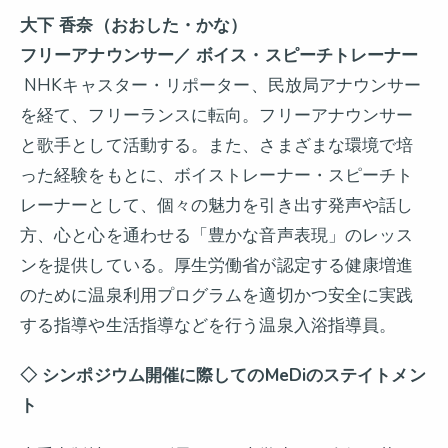
大下 香奈（おおした・かな）
フリーアナウンサー／ ボイス・スピーチトレーナー
NHKキャスター・リポーター、民放局アナウンサー
を経て、フリーランスに転向。フリーアナウンサー
と歌手として活動する。また、さまざまな環境で培
った経験をもとに、ボイストレーナー・スピーチト
レーナーとして、個々の魅力を引き出す発声や話し
方、心と心を通わせる「豊かな音声表現」のレッス
ンを提供している。厚生労働省が認定する健康増進
のために温泉利用プログラムを適切かつ安全に実践
する指導や生活指導などを行う温泉入浴指導員。
◇ シンポジウム開催に際してのMeDiのステイトメン
ト