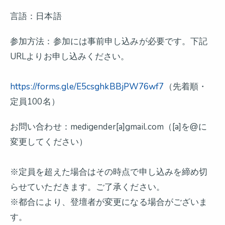
言語：日本語
参加方法：参加には事前申し込みが必要です。下記
URLよりお申し込みください。
https://forms.gle/E5csghkBBjPW76wf7
（先着順・
定員100名）
お問い合わせ：medigender[a]gmail.com（[a]を@に
変更してください）
※定員を超えた場合はその時点で申し込みを締め切
らせていただきます。ご了承ください。
※都合により、登壇者が変更になる場合がございま
す。