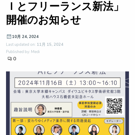
Ｉとフリーランス新法」
開催のお知らせ
10月 24, 2024
Last updated on:
11月 15, 2024
Published by: Medi
0