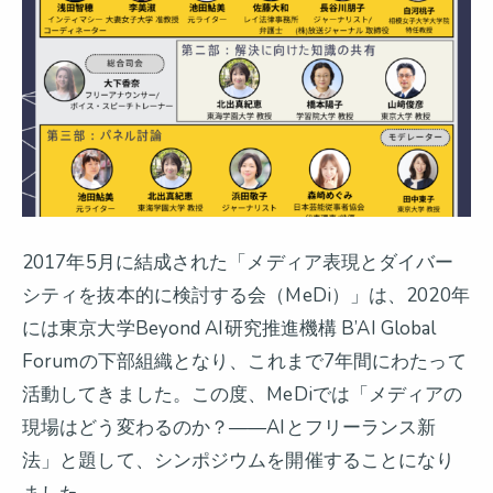
2017年5月に結成された「メディア表現とダイバー
シティを抜本的に検討する会（MeDi）」は、2020年
には東京大学Beyond AI研究推進機構 B’AI Global
Forumの下部組織となり、これまで7年間にわたって
活動してきました。この度、MeDiでは「メディアの
現場はどう変わるのか？——AIとフリーランス新
法」と題して、シンポジウムを開催することになり