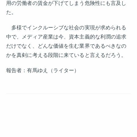
用の労働者の賃金が下げてしまう危険性にも言及し
た。
多様でインクルーシブな社会の実現が求められる
中で、メディア産業は今、資本主義的な利潤の追求
だけでなく、どんな価値を生む業界であるべきなの
かを真剣に考える段階に来ていると言えるだろう。
報告者：有馬ゆえ（ライター）