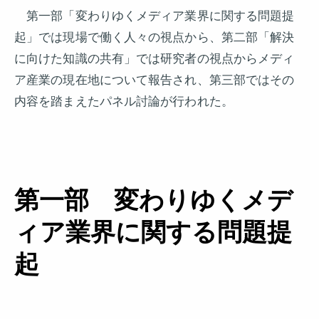
第一部「変わりゆくメディア業界に関する問題提
起」では現場で働く人々の視点から、第二部「解決
に向けた知識の共有」では研究者の視点からメディ
ア産業の現在地について報告され、第三部ではその
内容を踏まえたパネル討論が行われた。
第一部 変わりゆくメデ
ィア業界に関する問題提
起