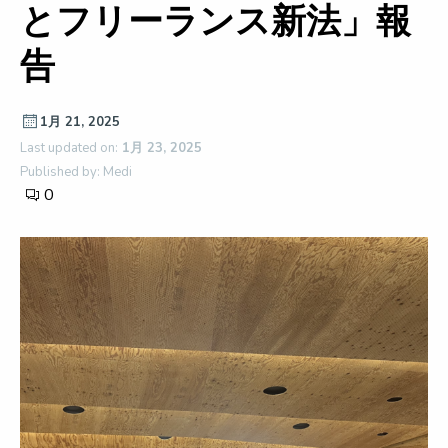
とフリーランス新法」報
告
1月 21, 2025
Last updated on:
1月 23, 2025
Published by: Medi
0