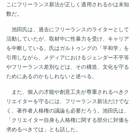
こにフリーランス新法が正しく適用されるかは未知
数だ。
池田氏は、過去にフリーランスのライターとして
活動していたが、取材中に性暴力を受け、キャリア
を中断している。氏はガルトゥングの「平和学」を
引用しながら、メディアにおけるジェンダー不平等
やフリーランス差別などは、その構造、文化を守る
ためにあるのかもしれないと述べる。
また、個人の才能や創意工夫が尊重されるべきク
リエイターを守るには、フリーランス新法だけでな
く、著作者人格権の議論も必要だろう。池田氏は、
「クリエイター自身も人格権に関する部分に対価を
求めるべきでは」とも話した。