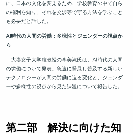
に、日本の文化を変えるため、学校教育の中で自ら
の権利を知り、それを交渉等で守る方法を学ぶこと
も必要だと話した。
AI
時代の人間の労働：多様性とジェンダーの視点か
ら
大妻女子大学准教授の李美淑氏は、AI時代の人間
の労働について発表。急速に発展し普及する新しい
テクノロジーが人間の労働に迫る変化と、ジェンダ
ーや多様性の視点から見た課題について報告した。
第二部 解決に向けた知