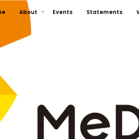
me
About
Events
Statements